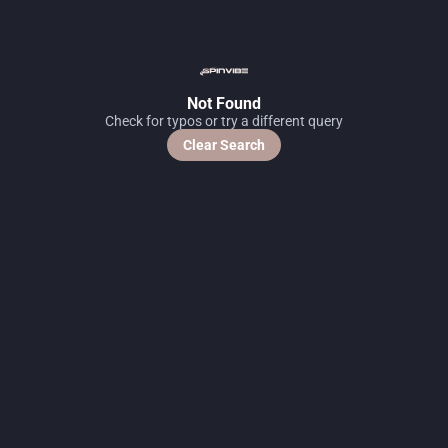
Not Found
Check for typos or try a different query
Clear Search