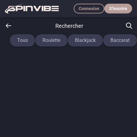
Connexion
S'inscrire
Rechercher
Tous
Roulette
Blackjack
Baccarat