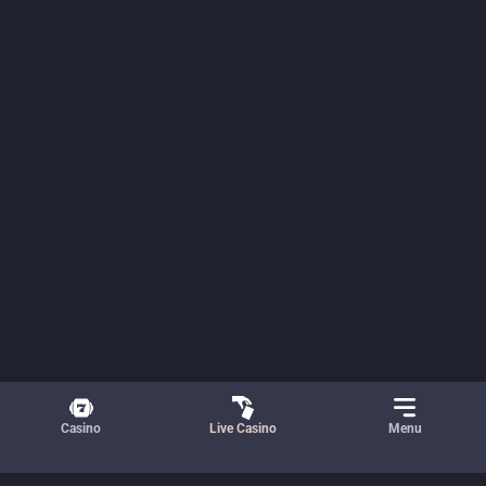
Qui sommes-nous
Contactez-nous
Offre de bienvenue
Casino
Live Casino
Menu
Vérification du compte
Programme d'affiliation
Programme de fidélité
Recommander un ami