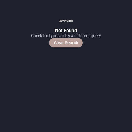
Not Found
Check for typos or try a different query
Clear Search