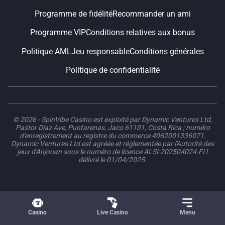
Le format Megaways ne peut fonctionner que sur un écran
Programme de fidélité
Recommander un ami
numérique. Le concept est simple. En modifiant de manière
aléatoire à la fois le nombre de rouleaux et la taille des symboles,
Programme VIP
Conditions relatives aux bonus
vous pouvez varier le nombre de combinaisons gagnantes
potentielles.
Politique AML
Jeu responsable
Conditions générales
Les joueurs ne se retrouvent plus face à seulement cinq rouleaux
fixes, avec des gains distribués via une grille basique de 5 x 3. De
Politique de confidentialité
grandes icônes et des rouleaux supplémentaires – tant horizontaux
que verticaux – ajoutent encore plus de suspense et de variété à
chaque tour.
Megaways : des méga-façons de
© 2026 - SpinVibe Casino est exploité par Dynamic Ventures Ltd,
gagner
Pastor Diaz Ave, Puntarenas, Jaco 61101, Costa Rica ; numéro
d'enregistrement au registre du commerce 4062001336071.
Les machines à sous Megaways ont toutes six rouleaux ; souvent
Dynamic Ventures Ltd est agréée et réglementée par l'Autorité des
cinq verticaux et un horizontal. Chaque tour offre la possibilité de
jeux d'Anjouan sous le numéro de licence ALSI-202504024-FI1
débloquer 117 649 façons de gagner. Il existe des dizaines de jeux
délivré le 01/04/2025.
Megaways à découvrir, proposés par tous les principaux
développeurs.
NetEnt a revisité son personnage fétiche, Gonzo, dans le format
Megaways. Red Tiger, Pragmatic Play, Iron Dog et Microgaming ont
tous donné à leurs meilleurs jeux une nouvelle version Megaways.
Casino
Live Casino
Menu
Au fur et à mesure que les rouleaux tournent, vous voyez – en