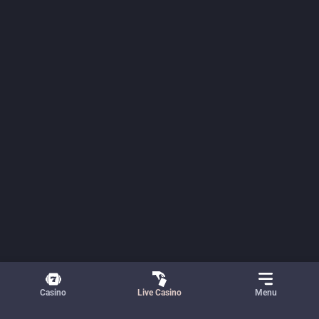
Qui sommes-nous
Contactez-nous
Offre de bienvenue
Casino
Live Casino
Menu
Vérification du compte
Programme d'affiliation