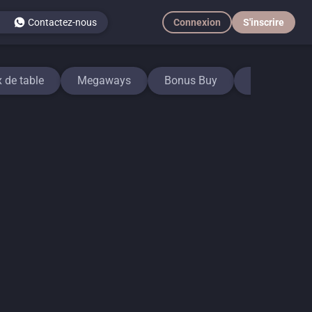
Contactez-nous
Connexion
S'inscrire
 de table
Megaways
Bonus Buy
Hold And Wi