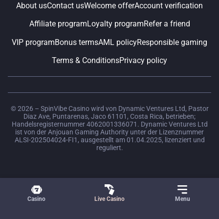
About us
Contact us
Welcome offer
Account verification
Affiliate program
Loyalty program
Refer a friend
VIP program
Bonus terms
AML policy
Responsible gaming
Terms & Conditions
Privacy policy
© 2026 – SpinVibe Casino wird von Dynamic Ventures Ltd, Pastor
Diaz Ave, Puntarenas, Jaco 61101, Costa Rica, betrieben;
Handelsregisternummer 4062001336071. Dynamic Ventures Ltd
ist von der Anjouan Gaming Authority unter der Lizenznummer
ALSI-202504024-FI1, ausgestellt am 01.04.2025, lizenziert und
reguliert.
Casino
Live Casino
Menu