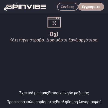
Σύνδεση
Εγγραφείτε
Ωχ!
Κάτι πήγε στραβά. Δοκιμάστε ξανά αργότερα.
Σχετικά με εμάς
Επικοινώνησε μαζί μας
Προσφορά καλωσορίσματος
Επαλήθευση λογαριασμού