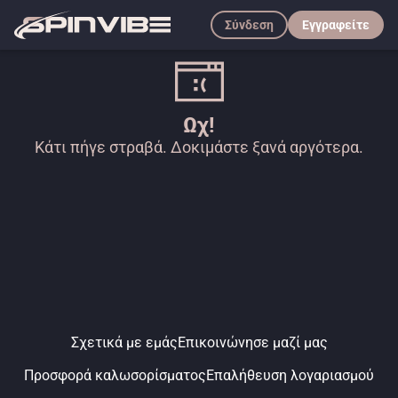
Σύνδεση
Εγγραφείτε
Ωχ!
Κάτι πήγε στραβά. Δοκιμάστε ξανά αργότερα.
Σχετικά με εμάς
Επικοινώνησε μαζί μας
Προσφορά καλωσορίσματος
Επαλήθευση λογαριασμού